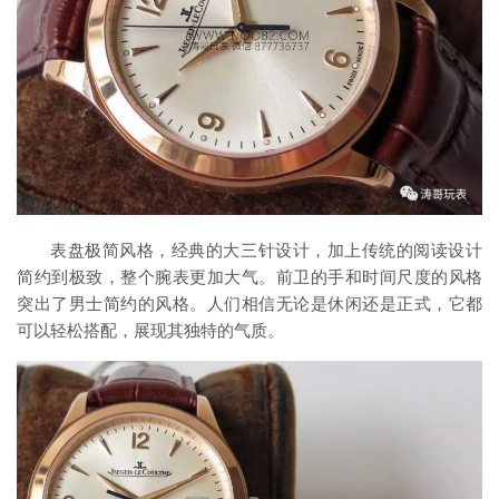
表盘极简风格，经典的大三针设计，加上传统的阅读设计
简约到极致，整个腕表更加大气。前卫的手和时间尺度的风格
突出了男士简约的风格。人们相信无论是休闲还是正式，它都
可以轻松搭配，展现其独特的气质。