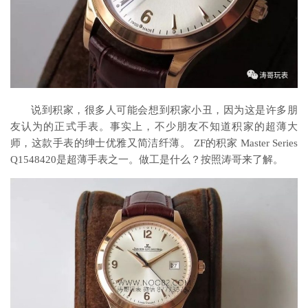
说到积家，很多人可能会想到积家小丑，因为这是许多朋
友认为的正式手表。事实上，不少朋友不知道积家的超薄大
师，这款手表的绅士优雅又简洁纤薄。 ZF的积家 Master Series
Q1548420是超薄手表之一。做工是什么？按照涛哥来了解。