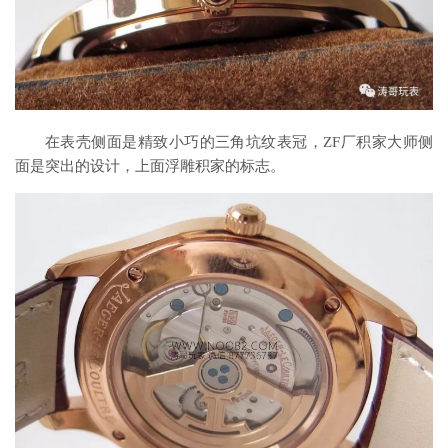
在表壳侧面是精致小巧的三角坑纹表冠，ZF厂积家大师侧
面是突出的设计，上面浮雕积家的标志。