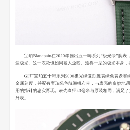
宝珀Blancpain在2020年推出五十噚系列“极光
运极光。这一表款也如同被人企盼、难得一见的极光本身，
GF厂宝珀五十噚系列5000极光绿复刻腕表绿色表盘
金属刻度，并配有宝珀绿色航海帆布带，与表壳的奇妙地调配在
用的指针的忠实再现。表壳直径43毫米与原装相同，满足
外表。