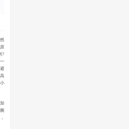
然
原
州7
。一
避
高
个小
加
腕
，