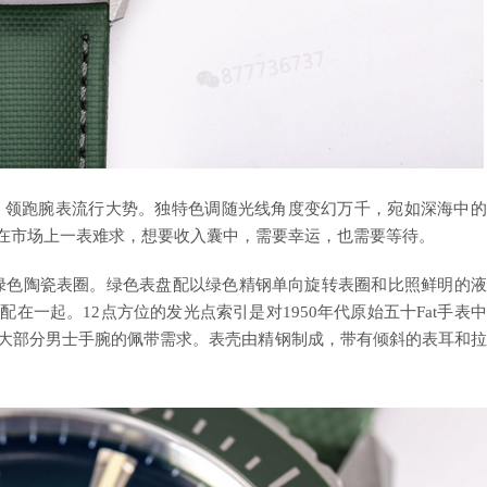
绿”腕表，领跑腕表流行大势。独特色调随光线角度变幻万千，宛如深海中
在市场上一表难求，想要收入囊中，需要幸运，也需要等待。
和绿色陶瓷表圈。绿色表盘配以绿色精钢单向旋转表圈和比照鲜明的
一起。12点方位的发光点索引是对1950年代原始五十Fat手表
了大部分男士手腕的佩带需求。表壳由精钢制成，带有倾斜的表耳和