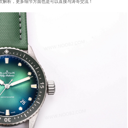
次解析，更多细节方面也是可以直接与涛哥交流！