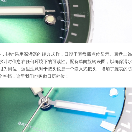
格，指针采用深潜器的经典式样，日期于表盘四点位显示。表盘上饰
保了潜水计时信息在任何环境下的可读性。配备单向旋转表圈，以确保潜
很为到位，这里注意对于把头也是一个嵌入式把头，增加了腕表的防
个空挡，这里我们也叫做日历档位！