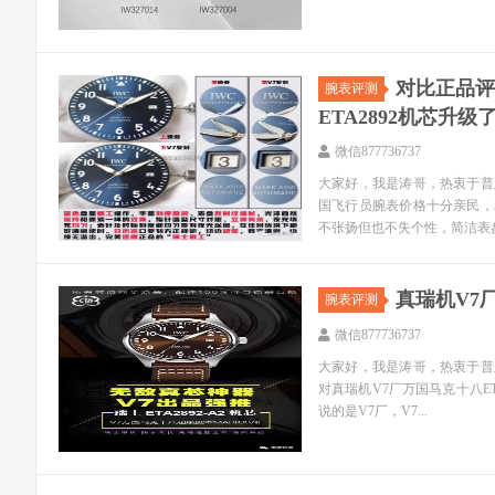
对比正品评
腕表评测
ETA2892机芯升
微信877736737
大家好，我是涛哥，热衷于普
国飞行员腕表价格十分亲民，
不张扬但也不失个性，简洁表盘上
真瑞机V7
腕表评测
微信877736737
大家好，我是涛哥，热衷于普
对真瑞机V7厂万国马克十八ET
说的是V7厂，V7...