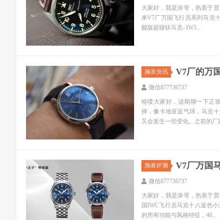
大家好，我是涛哥，热衷于普
来V7厂万国飞行员系列马克十
舰版超级钛马克- IW3...
V7厂的万
腕表资讯
微信877736737
哈喽大家好，这期聊一下正
择，像卡地亚蓝气球，马克十
又会发生一些变化。之前的厂家
V7厂万国
腕表评测
微信877736737
大家好，我是涛哥，热衷于普
国IWC飞行员马克十八蓝色小
的所有功能与风格特征，40...